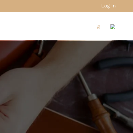
Log In