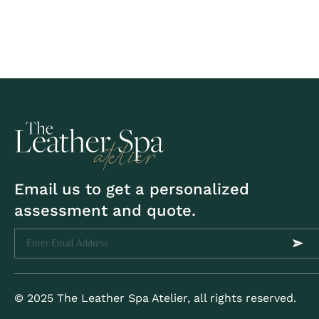
Email us to get a personalized
assessment and quote.
© 2025 The Leather Spa Atelier, all rights reserved.