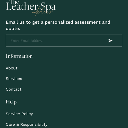
Email us to get a personalized assessment and
quote.
Information
About
Services
Contact
Help
Service Policy
Care & Responsibility